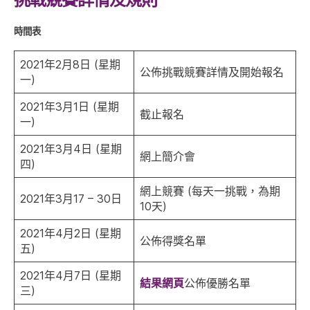
時間表
2021年2月8日 (星期
公佈挑戰競賽詳情及開始報名
一)
2021年3月1日 (星期
截止報名
一)
2021年3月4日 (星期
網上簡介會
四)
網上競賽 (每天一挑戰，為期
2021年3月17 – 30日
10天)
2021年4月2日 (星期
公佈得獎名單
五)
2021年4月7日 (星期
結果網頁
公佈優勝名單
三)