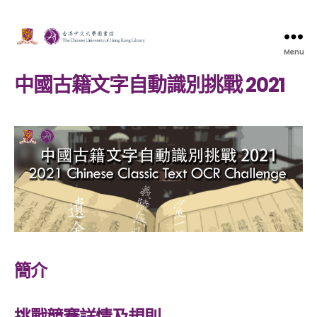
Menu
中國古籍文字自動識別挑戰 2021
簡介
挑戰競賽詳情及規則