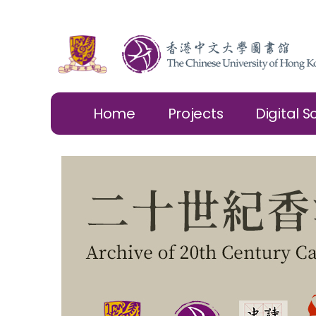
Home
Projects
Digital S