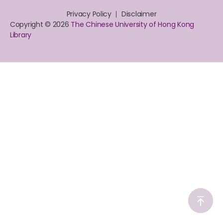
Privacy Policy
Disclaimer
Copyright © 2026
The Chinese University of Hong Kong
Library