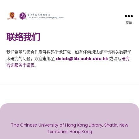
菜单
联络我们
我们希望与您合作发展数码学术研究。如有任何想法或查询有关数码学
术研究的问题，欢迎电邮至
dslab@lib.cuhk.edu.hk
或填写
研究
咨询服务申请表
。
The Chinese University of Hong Kong Library, Shatin, New
Territories, Hong Kong