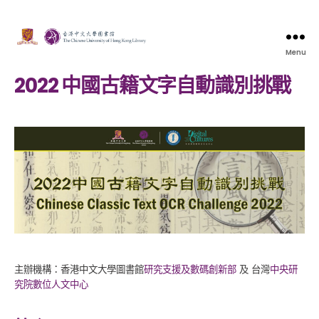
Menu
2022 中國古籍文字自動識別挑戰
主辦機構：香港中文大學圖書館
研究支援及數碼創新部
及 台灣
中央研
究院數位人文中心