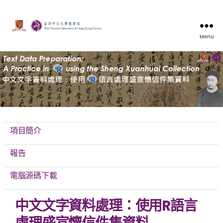
Menu
項目簡介
報告
電腦源碼下載
中文文字資料處理：使用R語言