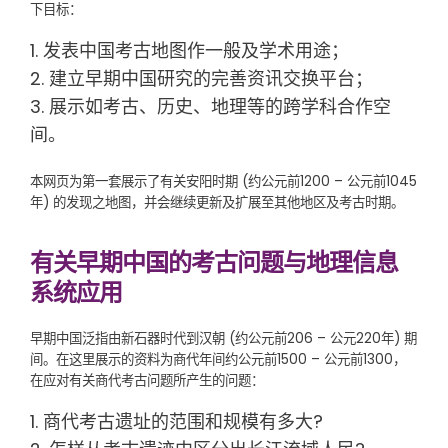
下目标：
发表中国考古地图作一般及学术用途；
建立早期中国研究的完善资讯交换平台；
展示如考古、历史、地理等的跨学科合作空
间。
本网页为第一套展示了有关安阳时期 (约公元前1200 – 公元前1045
年) 的发现之地图，并会继续更新及扩展至其他地区及考古时期。
有关早期中国的考古问题与地理信息
系统应用
早期中国泛指由新石器时代到汉朝 (约公元前206 – 公元220年) 期
间。在这里展示的资料为商代年间约公元前1500 – 公元前1300，
在应对有关商代考古问题所产生的问题：
商代考古遗址的范围和规模有多大?