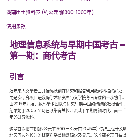
湖南出土资料表 (约公元前1300-1000年)
使用条款
地理信息系统与早期中国考古 –
第一期：商代考古
引言
近年来人文学者已开始感觉到在研究和报告利用数码科技的好处，
而是次研究项目是数码学术研究室与文学院考古专家的一次协作。
由2015年开始，数码学术团队与研究早期中国的黎婉欣教授合作，
纪录她于2005 至现在收集有关长江流域于早期青铜时代、首一千
年的研究资料。
这是首次把商朝(约公元前1500 – 公元前1045年) 传统上位于文明
地区周边的长江流域资料妥善地数码化及显示。这个研究项目有以